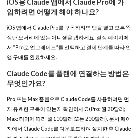
iOS용 Claude 앱에서 Claude Pro에 가
입하려면 어떻게 해야 하나요?
iOS 앱에서 Claude Pro를 구독하려면 앱을 열고 오른쪽
상단 모서리에 있는 이니셜을 탭하세요. 설정 페이지에
서 “Pro로 업그레이드”를 선택하고 결제 단계를 따라 인
앱 구매를 완료하세요.
Claude Code를 플랜에 연결하는 방법은
무엇인가요?
Pro 또는 Max 플랜으로 Claude Code를 사용하려면 먼
저 유효한 구독이 있는지 확인하세요(Pro: 월 20달러;
Max: 티어에 따라 월 100달러 또는 200달러). 문서 페이
지에서 Claude Code를 다운로드하여 설치한 후 Claude