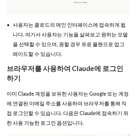
사용자는 클로드의 메인 인터페이스에 접속하게 됩
니다. 여기서 사용자는 기능을 살펴보고 원하는 모델
을 선택할 수 있으며, 원할 경우 유료 플랜으로 업그
레이드할 수 있습니다.
브라우저를 사용하여 Claude에 로그인
하기
이미 Claude 계정을 보유한 사용자는 Google 또는 계정
에 연결된 이메일 주소를 사용하여 브라우저를 통해 직
접 로그인할 수 있습니다. 다음은 Claude에 접속하기 위
한 사용 가능한 로그인 옵션입니다.