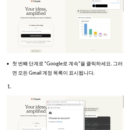
첫 번째 단계로 “Google로 계속”을 클릭하세요. 그러
면 모든 Gmail 계정 목록이 표시됩니다.