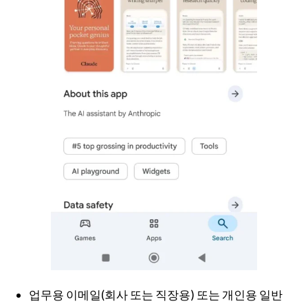
업무용 이메일(회사 또는 직장용) 또는 개인용 일반