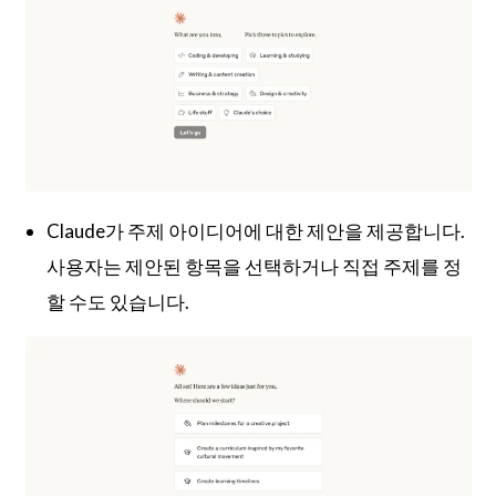
Claude가 주제 아이디어에 대한 제안을 제공합니다.
사용자는 제안된 항목을 선택하거나 직접 주제를 정
할 수도 있습니다.