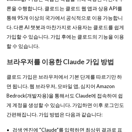
론을 수행합니다. 클로드는 클로드 웹 앱과 상용 API를
통해 95개 이상의 국가에서 공식적으로 이용 가능합니
다. 다른 AI 챗봇과 마찬가지로 사용자는 클로드를 쉽게
가입할 수 있습니다. 가입 후에는 클로드의 기능을 이용
할 수 있습니다.
브라우저를 이용한 Claude 가입 방법
클로드 가입은 브라우저에서 기본 단계를 따르기만 하
면 됩니다. 웹 브라우저, 모바일 앱, 심지어 Amazon
Bedrock(개발자용)을 통해서도 Claude에 접속하여 쉽
게 계정을 생성할 수 있습니다. 가입하면 이후 로그인도
간편해집니다. 가입 방법은 다음과 같습니다:
검색 엔진에 “Claude”를 입력하면 최상위 결과로 표