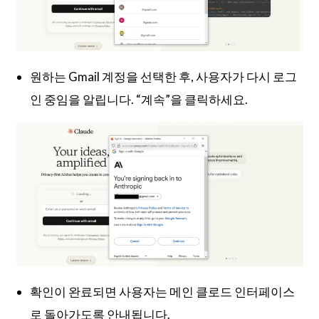
원하는 Gmail 계정을 선택한 후, 사용자가 다시 로그
인 중임을 알립니다. “계속”을 클릭하세요.
확인이 완료되면 사용자는 메인 클로드 인터페이스
로 돌아가도록 안내됩니다.