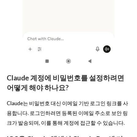
Claude 계정에 비밀번호를 설정하려면
어떻게 해야 하나요?
Claude는 비밀번호 대신 이메일 기반 로그인 링크를 사
용합니다. 로그인하려면 등록된 이메일 주소로 보안 링
크가 발송되며, 이를 통해 계정에 접근할 수 있습니다.