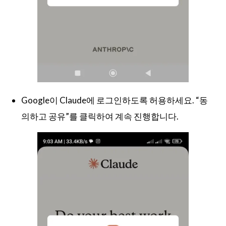
Google이 Claude에 로그인하도록 허용하세요. “동
의하고 공유”를 클릭하여 계속 진행합니다.