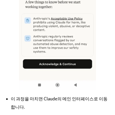
이 과정을 마치면 Claude의 메인 인터페이스로 이동
합니다.