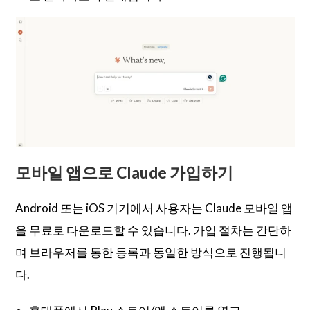
모바일 앱으로 Claude 가입하기
Android 또는 iOS 기기에서 사용자는 Claude 모바일 앱
을 무료로 다운로드할 수 있습니다. 가입 절차는 간단하
며 브라우저를 통한 등록과 동일한 방식으로 진행됩니
다.