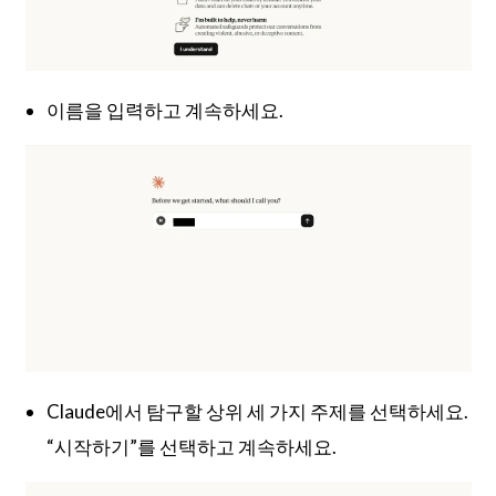
이름을 입력하고 계속하세요.
Claude에서 탐구할 상위 세 가지 주제를 선택하세요.
“시작하기”를 선택하고 계속하세요.