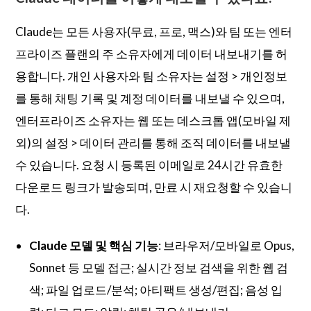
Claude는 모든 사용자(무료, 프로, 맥스)와 팀 또는 엔터
프라이즈 플랜의 주 소유자에게 데이터 내보내기를 허
용합니다. 개인 사용자와 팀 소유자는 설정 > 개인정보
를 통해 채팅 기록 및 계정 데이터를 내보낼 수 있으며,
엔터프라이즈 소유자는 웹 또는 데스크톱 앱(모바일 제
외)의 설정 > 데이터 관리를 통해 조직 데이터를 내보낼
수 있습니다. 요청 시 등록된 이메일로 24시간 유효한
다운로드 링크가 발송되며, 만료 시 재요청할 수 있습니
다.
Claude 모델 및 핵심 기능
: 브라우저/모바일로 Opus,
Sonnet 등 모델 접근; 실시간 정보 검색을 위한 웹 검
색; 파일 업로드/분석; 아티팩트 생성/편집; 음성 입