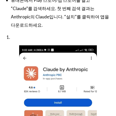
휴대폰에서 Play 스토어/앱 스토어를 열고
“Claude”를 검색하세요. 첫 번째 검색 결과는
Anthropic의 Claude입니다. “설치”를 클릭하여 앱을
다운로드하세요.