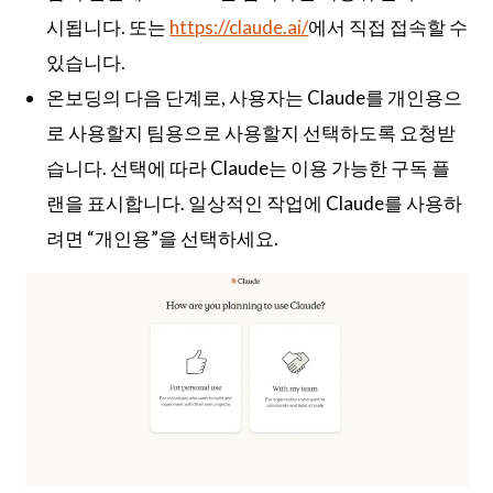
시됩니다. 또는
https://claude.ai/
에서 직접 접속할 수
있습니다.
온보딩의 다음 단계로, 사용자는 Claude를 개인용으
로 사용할지 팀용으로 사용할지 선택하도록 요청받
습니다. 선택에 따라 Claude는 이용 가능한 구독 플
랜을 표시합니다. 일상적인 작업에 Claude를 사용하
려면 “개인용”을 선택하세요.