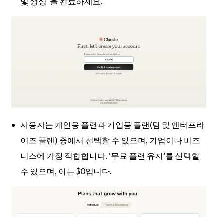
및 생성”을 완료하세요.
사용자는 개인용 플랜과 기업용 플랜(팀 및 엔터프라
이즈 플랜) 중에서 선택할 수 있으며, 기업이나 비즈
니스에 가장 적합합니다. ‘무료 플랜 유지’를 선택할
수 있으며, 이는 $0입니다.