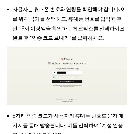
사용자는 휴대폰 번호와 연령을 확인해야 합니다. 이
를 위해 국가를 선택하고, 휴대폰 번호를 입력한 후
만 18세 이상임을 확인하는 체크박스를 선택하세요.
완료 후
“인증 코드 보내기”
를 클릭하세요.
6자리 인증 코드가 사용자의 휴대폰 번호로 문자 메
시지를 통해 발송됩니다. 이를 입력하여 “계정 인증