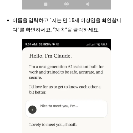
이름을 입력하고 “저는 만 18세 이상임을 확인합니
다”를 확인하세요. “계속”을 클릭하세요.