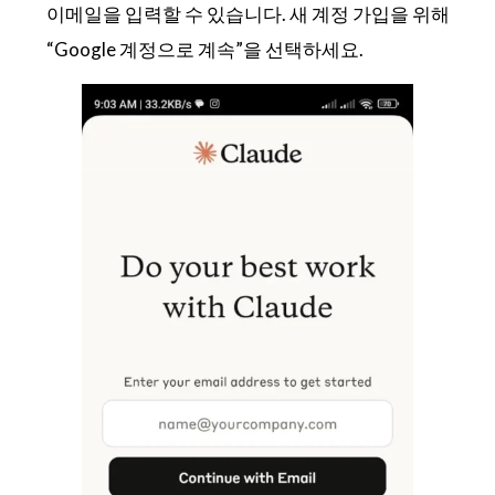
이메일을 입력할 수 있습니다. 새 계정 가입을 위해
“Google 계정으로 계속”을 선택하세요.