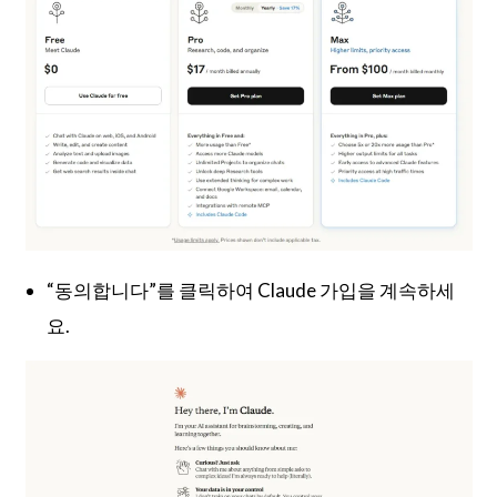
“동의합니다”를 클릭하여 Claude 가입을 계속하세
요.