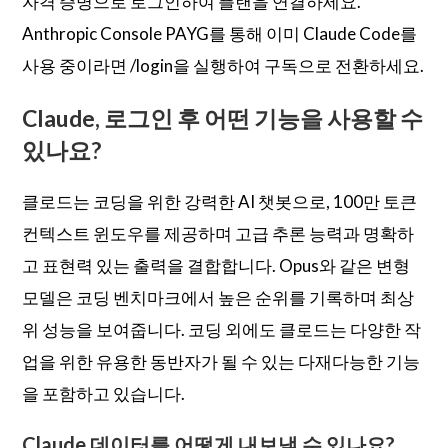
자격 증명으로 로그인하여 플랜을 연결하세요.
Anthropic Console PAYG를 통해 이미 Claude Code를
사용 중이라면 /login을 실행하여 구독으로 전환하세요.
Claude, 로그인 후 어떤 기능을 사용할 수
있나요?
클로드는 코딩을 위한 강력한 AI 챗봇으로, 100만 토큰
컨텍스트 윈도우를 제공하며 고급 추론 능력과 명확하
고 표현력 있는 출력을 결합합니다. Opus와 같은 변형
모델은 코딩 벤치마크에서 높은 순위를 기록하며 최상
위 성능을 보여줍니다. 코딩 외에도 클로드는 다양한 작
업을 위한 유용한 동반자가 될 수 있는 다재다능한 기능
을 포함하고 있습니다.
Claude 데이터를 어떻게 내보낼 수 있나요?