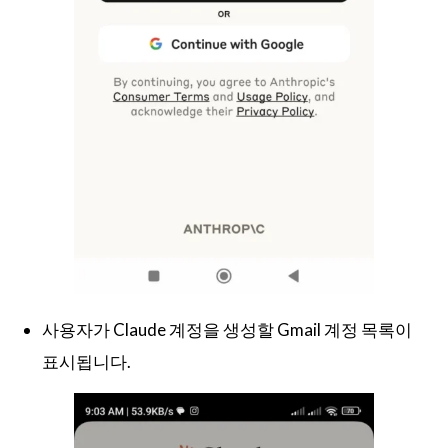
사용자가 Claude 계정을 생성할 Gmail 계정 목록이
표시됩니다.