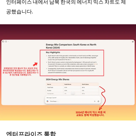
인터페이스 내에서 남북 한국의 에너지 믹스 차트도 제
공했습니다.
엔터프라이즈 통합