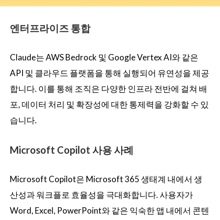
엔터프라이즈 통합
Claude는 AWS Bedrock 및 Google Vertex AI와 같은
API 및 클라우드 플랫폼을 통해 실행되어 유연성을 제공
합니다. 이를 통해 조직은 다양한 인프라 전반에 걸쳐 배
포, 데이터 처리 및 확장성에 대한 통제력을 강화할 수 있
습니다.
Microsoft Copilot 사용 사례
Microsoft Copilot은 Microsoft 365 생태계 내에서 생
산성과 워크플로 효율성을 극대화합니다. 사용자가
Word, Excel, PowerPoint와 같은 익숙한 앱 내에서 콘텐