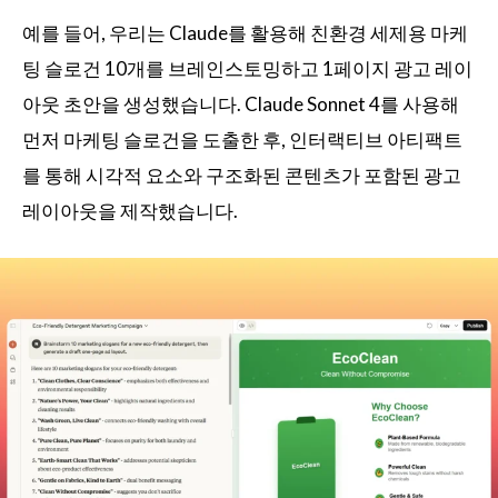
예를 들어, 우리는 Claude를 활용해 친환경 세제용 마케
팅 슬로건 10개를 브레인스토밍하고 1페이지 광고 레이
아웃 초안을 생성했습니다. Claude Sonnet 4를 사용해
먼저 마케팅 슬로건을 도출한 후, 인터랙티브 아티팩트
를 통해 시각적 요소와 구조화된 콘텐츠가 포함된 광고
레이아웃을 제작했습니다.