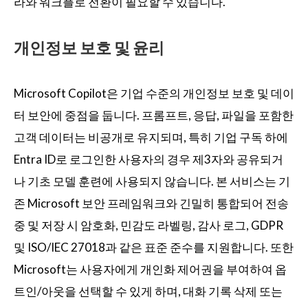
라와 워크플로 전환이 필요할 수 있습니다.
개인정보 보호 및 윤리
Microsoft Copilot은 기업 수준의 개인정보 보호 및 데이
터 보안에 중점을 둡니다. 프롬프트, 응답, 파일을 포함한
고객 데이터는 비공개로 유지되며, 특히 기업 구독 하에
Entra ID로 로그인한 사용자의 경우 제3자와 공유되거
나 기초 모델 훈련에 사용되지 않습니다. 본 서비스는 기
존 Microsoft 보안 프레임워크와 긴밀히 통합되어 전송
중 및 저장 시 암호화, 민감도 라벨링, 감사 로그, GDPR
및 ISO/IEC 27018과 같은 표준 준수를 지원합니다. 또한
Microsoft는 사용자에게 개인화 제어권을 부여하여 옵
트인/아웃을 선택할 수 있게 하며, 대화 기록 삭제 또는