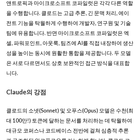
앤트로픽과 마이크로소프트 코파일럿은 각각 다른 역할
을 수행합니다. 클로드는 고급 추론, 긴 문맥 처리, 에이
전트 기능을 탁월하게 수행하여 개발자, 연구원 및 기술
팀에 유용합니다. 반면 마이크로소프트 코파일럿은 엑
셀, 파워포인트, 아웃룩, 팀즈에 AI를 직접 내장하여 생산
성을 높이는 동시에 원활한 통합을 제공합니다. 두 모델
은 서로 다르면서도 상호 보완적인 접근 방식을 대표합
니다.
Claude의 강점
클로드의 소넷(Sonnet) 및 오푸스(Opus) 모델은 수천(최
대 100만!) 토큰에 달하는 문서를 처리하는 데 탁월하여
대규모 코퍼스나 코드베이스 전반에 걸쳐 심층적 추론