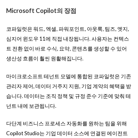
Microsoft Copilot의 장점
코파일럿은 워드, 엑셀, 파워포인트, 아웃룩, 팀즈, 엣지,
심지어 윈도우 11에 직접 내장됩니다. 사용자는 컨텍스
트 전환 없이 바로 수식, 요약, 콘텐츠를 생성할 수 있어
생산성 흐름이 훨씬 원활해집니다.
마이크로소프트 테넌트 모델에 통합된 코파일럿은 기존
관리자 제어, 데이터 거주지 지원, 기업 계약의 혜택을 받
습니다. 데이터는 조직 정책 및 규정 준수 기준에 맞춰 테
넌트 내에 보관됩니다.
다단계 비즈니스 프로세스 자동화를 원하는 팀을 위해
Copilot Studio는 기업 데이터 소스에 연결된 에이전트