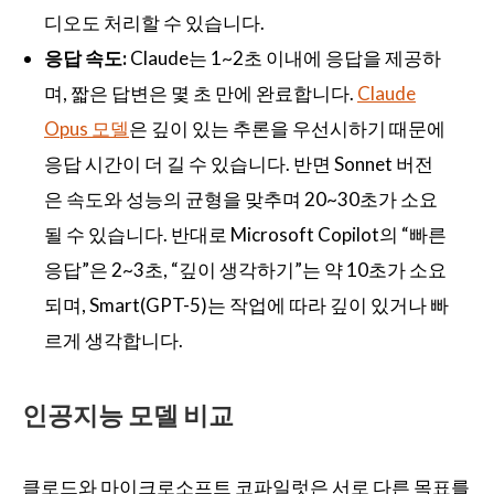
디오도 처리할 수 있습니다.
응답 속도:
Claude는 1~2초 이내에 응답을 제공하
며, 짧은 답변은 몇 초 만에 완료합니다.
Claude
Opus 모델
은 깊이 있는 추론을 우선시하기 때문에
응답 시간이 더 길 수 있습니다. 반면 Sonnet 버전
은 속도와 성능의 균형을 맞추며 20~30초가 소요
될 수 있습니다. 반대로 Microsoft Copilot의 “빠른
응답”은 2~3초, “깊이 생각하기”는 약 10초가 소요
되며, Smart(GPT-5)는 작업에 따라 깊이 있거나 빠
르게 생각합니다.
인공지능 모델 비교
클로드와 마이크로소프트 코파일럿은 서로 다른 목표를