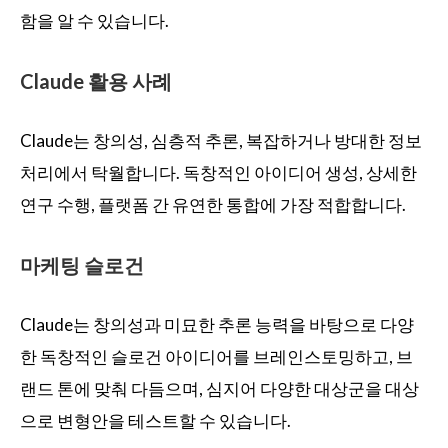
함을 알 수 있습니다.
Claude 활용 사례
Claude는 창의성, 심층적 추론, 복잡하거나 방대한 정보
처리에서 탁월합니다. 독창적인 아이디어 생성, 상세한
연구 수행, 플랫폼 간 유연한 통합에 가장 적합합니다.
마케팅 슬로건
Claude는 창의성과 미묘한 추론 능력을 바탕으로 다양
한 독창적인 슬로건 아이디어를 브레인스토밍하고, 브
랜드 톤에 맞춰 다듬으며, 심지어 다양한 대상군을 대상
으로 변형안을 테스트할 수 있습니다.