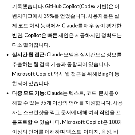
기록했습니다. GitHub Copilot(Codex 기반)은 이
벤치마크에서 39%를 얻었습니다. 사용자들은 실
제 코드 처리 능력에서 Claude를 매우 높이 평가한
반면, Copilot은 빠른 제안은 제공하지만 정확도는
다소 떨어집니다.
실시간 웹 접근:
Claude 모델은 실시간으로 정보를
추출하는 웹 검색 기능과 통합되어 있습니다.
Microsoft Copilot 역시 웹 접근을 위해 Bing이 통
합되어 있습니다.
다중 모드 기능:
Claude는 텍스트, 코드, 문서를 이
해할 수 있는 95개 이상의 언어를 지원합니다. 사용
자는 스크린샷을 찍고 문서에 대해 여러 작업을 프
롬프트할 수 있습니다. Microsoft Copilot은 100개
이상의 언어를 이해하며 텍스트, 이미지, 음성, 비