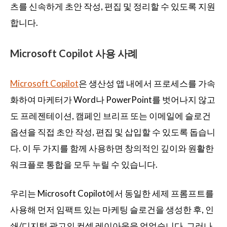
츠를 신속하게 초안 작성, 편집 및 정리할 수 있도록 지원
합니다.
Microsoft Copilot 사용 사례
Microsoft Copilot
은 생산성 앱 내에서 프로세스를 가속
화하여 마케터가 Word나 PowerPoint를 벗어나지 않고
도 프레젠테이션, 캠페인 브리프 또는 이메일에 슬로건
옵션을 직접 초안 작성, 편집 및 삽입할 수 있도록 돕습니
다. 이 두 가지를 함께 사용하면 창의적인 깊이와 원활한
워크플로 통합을 모두 누릴 수 있습니다.
우리는 Microsoft Copilot에서 동일한 세제 프롬프트를
사용해 먼저 임팩트 있는 마케팅 슬로건을 생성한 후, 인
쇄/디지털 광고의 컨셉 레이아웃을 얻었습니다. 그러나