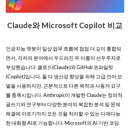
Claude와 Microsoft Copilot 비교
인공지능 챗봇이 일상 업무 흐름에 점점 더 깊이 통합되
면서, 각자의 분야에서 두드러진 두 이름이 선두주자로
부상했습니다: 클로드(Claude)와 GitHub 코파일럿
(Copilot)입니다. 둘 다 생산성 향상을 위해 고급 언어 모
델을 사용하지만, 근본적으로 다른 목적과 사용자 요구
를 충족시킵니다. Anthropic이 개발한 Claude는 창의적
글쓰기와 연구부터 다양한 분야의 복잡한 분석 및 문제
해결에 이르기까지 모든 것을 처리할 수 있는 다재다능
한 대화형 AI로 기능합니다. Microsoft의 AI 기반 코딩