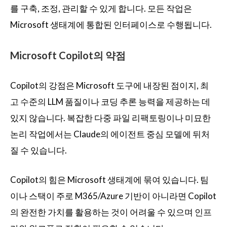
를 구축, 조정, 관리할 수 있게 합니다. 모든 작업은
Microsoft 생태계에 통합된 인터페이스로 수행됩니다.
Microsoft Copilot의 약점
Copilot의 강점은 Microsoft 도구에 내장된 점이지, 최
고 수준의 LLM 품질이나 코딩 추론 능력을 제공하는 데
있지 않습니다. 복잡한 다중 파일 리팩토링이나 미묘한
논리 작업에서는 Claude의 에이전트 중심 모델에 뒤처
질 수 있습니다.
Copilot의 힘은 Microsoft 생태계에 묶여 있습니다. 팀
이나 스택이 주로 M365/Azure 기반이 아니라면 Copilot
의 완전한 가치를 활용하는 것이 어려울 수 있으며 인프