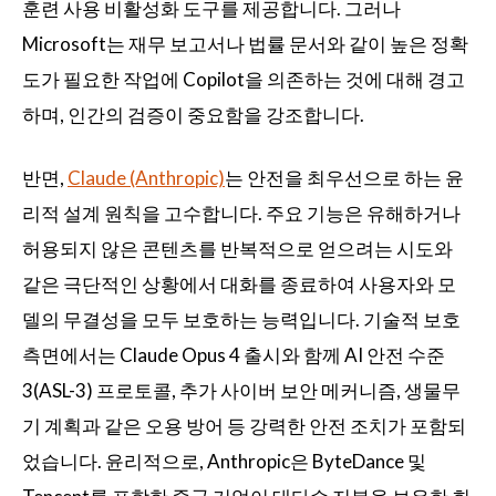
훈련 사용 비활성화 도구를 제공합니다. 그러나
Microsoft는 재무 보고서나 법률 문서와 같이 높은 정확
도가 필요한 작업에 Copilot을 의존하는 것에 대해 경고
하며, 인간의 검증이 중요함을 강조합니다.
반면,
Claude (Anthropic)
는 안전을 최우선으로 하는 윤
리적 설계 원칙을 고수합니다. 주요 기능은 유해하거나
허용되지 않은 콘텐츠를 반복적으로 얻으려는 시도와
같은 극단적인 상황에서 대화를 종료하여 사용자와 모
델의 무결성을 모두 보호하는 능력입니다. 기술적 보호
측면에서는 Claude Opus 4 출시와 함께 AI 안전 수준
3(ASL-3) 프로토콜, 추가 사이버 보안 메커니즘, 생물무
기 계획과 같은 오용 방어 등 강력한 안전 조치가 포함되
었습니다. 윤리적으로, Anthropic은 ByteDance 및