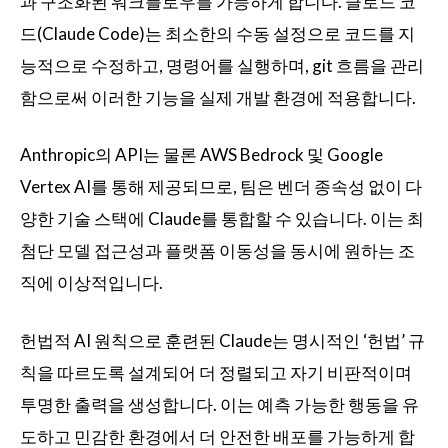
과 구조화된 워크플로우를 가능하게 합니다. 클로드 코
드(Claude Code)는 최소한의 수동 설정으로 코드를 지
능적으로 수정하고, 명령어를 실행하며, git 흐름을 관리
함으로써 이러한 기능을 실제 개발 환경에 적용합니다.
Anthropic의 API는 물론 AWS Bedrock 및 Google
Vertex AI를 통해 제공되므로, 팀은 벤더 종속성 없이 다
양한 기술 스택에 Claude를 통합할 수 있습니다. 이는 최
첨단 모델 접근성과 플랫폼 이동성을 동시에 원하는 조
직에 이상적입니다.
헌법적 AI 원칙으로 훈련된 Claude는 명시적인 ‘헌법’ 규
칙을 따르도록 설계되어 더 정렬되고 자기 비판적이며
투명한 출력을 생성합니다. 이는 예측 가능한 행동을 유
도하고 민감한 환경에서 더 안전한 배포를 가능하게 합