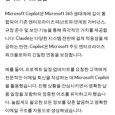
Microsoft Copilot은 Microsoft 365 생태계에 깊이 통
합되어 기존 엔터프라이즈 테넌트와 연계된 거버넌스,
규정 준수 및 보안 기능을 통해 즉각적인 가치를 제공합
니다. Claude는 다양한 시스템 전반에 걸쳐 적응성을 제
공하는 반면, Copilot은 Microsoft 주도 엔터프라이즈
워크플로와의 긴밀한 연동을 보장합니다.
예를 들어, 프로젝트 일정 업데이트를 요청한 고객에게
전문적인 이메일 회신을 작성하는 데 Microsoft Copilot
을 활용했습니다. 진행 상황을 안심시키면서 명확한 납
품 일정을 포함하되 정중한 어조를 유지하고자 했습니
다. 놀랍게도 필요한 모든 정보를 갖춘 깔끔하고 명확한
이메일 구조를 자동으로 생성해냈습니다.