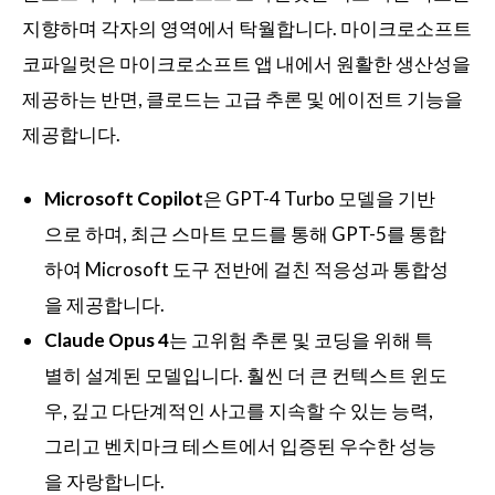
지향하며 각자의 영역에서 탁월합니다. 마이크로소프트
코파일럿은 마이크로소프트 앱 내에서 원활한 생산성을
제공하는 반면, 클로드는 고급 추론 및 에이전트 기능을
제공합니다.
Microsoft Copilot
은 GPT-4 Turbo 모델을 기반
으로 하며, 최근 스마트 모드를 통해 GPT-5를 통합
하여 Microsoft 도구 전반에 걸친 적응성과 통합성
을 제공합니다.
Claude Opus 4
는 고위험 추론 및 코딩을 위해 특
별히 설계된 모델입니다. 훨씬 더 큰 컨텍스트 윈도
우, 깊고 다단계적인 사고를 지속할 수 있는 능력,
그리고 벤치마크 테스트에서 입증된 우수한 성능
을 자랑합니다.