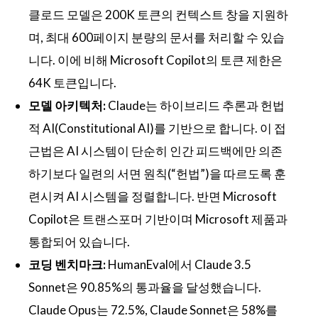
클로드 모델은 200K 토큰의 컨텍스트 창을 지원하
며, 최대 600페이지 분량의 문서를 처리할 수 있습
니다. 이에 비해 Microsoft Copilot의 토큰 제한은
64K 토큰입니다.
모델 아키텍처:
Claude는 하이브리드 추론과 헌법
적 AI(Constitutional AI)를 기반으로 합니다. 이 접
근법은 AI 시스템이 단순히 인간 피드백에만 의존
하기보다 일련의 서면 원칙(“헌법”)을 따르도록 훈
련시켜 AI 시스템을 정렬합니다. 반면 Microsoft
Copilot은 트랜스포머 기반이며 Microsoft 제품과
통합되어 있습니다.
코딩 벤치마크:
HumanEval에서 Claude 3.5
Sonnet은 90.85%의 통과율을 달성했습니다.
Claude Opus는 72.5%, Claude Sonnet은 58%를