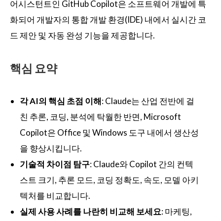
어시스턴트인 GitHub Copilot은 소프트웨어 개발에 특
화되어 개발자의 통합 개발 환경(IDE) 내에서 실시간 코
드 제안 및 자동 완성 기능을 제공합니다.
핵심 요약
각 AI의 핵심 초점 이해
: Claude는 산업 전반에 걸
친 추론, 코딩, 분석에 탁월한 반면, Microsoft
Copilot은 Office 및 Windows 도구 내에서 생산성
을 향상시킵니다.
기술적 차이점 탐구
: Claude와 Copilot 간의 컨텍
스트 크기, 추론 모드, 코딩 정확도, 속도, 모델 아키
텍처를 비교합니다.
실제 사용 사례를 나란히 비교해 보세요
: 마케팅,