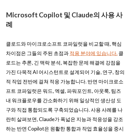
Microsoft Copilot 및 Claude의 사용 사
례
클로드와 마이크로소프트 코파일럿을 비교할 때, 핵심
차이점은 그들의 주된 초점과
적용 분야에 있습니다.
클
로드는 추론, 긴 맥락 분석, 복잡한 문제 해결에 강점을
가진 다목적 AI 어시스턴트로 설계되어 기술, 연구, 창의
적 작업 전반에 걸쳐 적응 가능합니다. 반면 마이크로소
프트 코파일럿은 워드, 엑셀, 파워포인트, 아웃룩, 팀즈
내 워크플로우를 간소화하기 위해 일상적인 생산성 도
구와 직접 통합되도록 구축되었습니다. 사용 사례를 나
란히 살펴보면, Claude가 폭넓은 지능과 적응성을 강조
하는 반면 Copilot은 원활한 통합과 작업 효율성을 중시