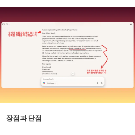
장점과 단점