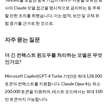
Tencent를 포함한 중국 기업이 대다수 지분을 보유한 회
사의 Claude 모델 접근을 명시적으로 금지하는 등 주목
할 만한 조치를 취했습니다. 이는 법적, 보안 및 규제 위
험 증가를 근거로 한 것으로.
자주 묻는 질문
더 긴 컨텍스트 윈도우를 처리하는 모델은 무엇
인가요?
Microsoft Copilot(GPT-4 Turbo 기반)은 최대 128,000
토큰의 컨텍스트를 지원합니다. Claude Opus 4는 최소
200,000 토큰을 지원하며, 테스트 모드에서는 최대 100
만 토큰까지 가능합니다.