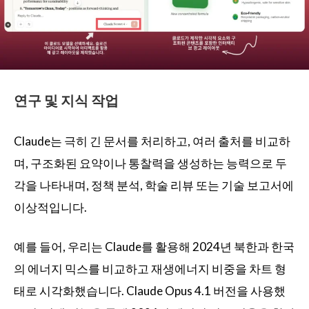
연구 및 지식 작업
Claude는 극히 긴 문서를 처리하고, 여러 출처를 비교하
며, 구조화된 요약이나 통찰력을 생성하는 능력으로 두
각을 나타내며, 정책 분석, 학술 리뷰 또는 기술 보고서에
이상적입니다.
예를 들어, 우리는 Claude를 활용해 2024년 북한과 한국
의 에너지 믹스를 비교하고 재생에너지 비중을 차트 형
태로 시각화했습니다. Claude Opus 4.1 버전을 사용했