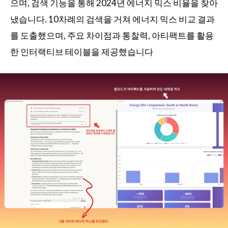
으며, 검색 기능을 통해 2024년 에너지 믹스 비율을 찾아
냈습니다. 10차례의 검색을 거쳐 에너지 믹스 비교 결과
를 도출했으며, 주요 차이점과 통찰력, 아티팩트를 활용
한 인터랙티브 테이블을 제공했습니다