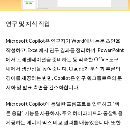
연구 및 지식 작업
Microsoft Copilot은 연구자가 Word에서 논문 초안을
작성하고, Excel에서 연구 결과를 정리하며, PowerPoint
에서 프레젠테이션을 준비하는 등 익숙한 Office 도구
내에서 생산성을 높여줍니다. Claude가 분석과 추론의
깊이를 제공하는 반면, Copilot은 연구 워크플로우의 문
서화 및 발표 측면을 간소화합니다.
Microsoft Copilot에 동일한 프롬프트를 입력하고 “빠
른 응답” 기능을 사용하자, 주요 하이라이트와 통찰력을
제공하는 에너지 믹스 비교 결과를 내놓았습니다. 또한