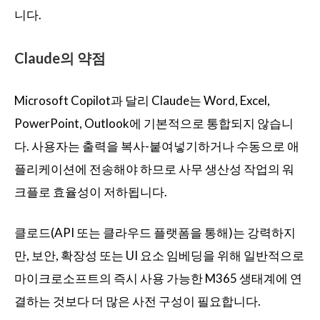
니다.
Claude의 약점
Microsoft Copilot과 달리 Claude는 Word, Excel,
PowerPoint, Outlook에 기본적으로 통합되지 않습니
다. 사용자는 출력을 복사-붙여넣기하거나 수동으로 애
플리케이션에 전송해야 하므로 사무 생산성 작업의 워
크플로 효율성이 저하됩니다.
클로드(API 또는 클라우드 플랫폼을 통해)는 강력하지
만, 보안, 확장성 또는 UI 요소 임베딩을 위해 일반적으로
마이크로소프트의 즉시 사용 가능한 M365 생태계에 연
결하는 것보다 더 많은 사전 구성이 필요합니다.