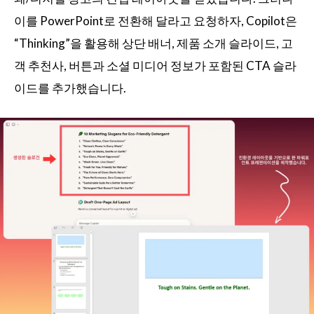
이를 PowerPoint로 전환해 달라고 요청하자, Copilot은
“Thinking”을 활용해 상단 배너, 제품 소개 슬라이드, 고
객 추천사, 버튼과 소셜 미디어 정보가 포함된 CTA 슬라
이드를 추가했습니다.