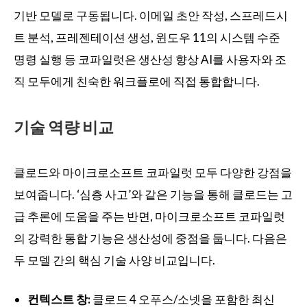
기반 모델로 구동됩니다. 이메일 초안 작성, 스프레드시
트 분석, 프레젠테이션 생성, 윈도우 11의 시스템 수준
명령 실행 등 코파일럿은 생산성 향상 AI를 사용자와 조
직 모두에게 친숙한 워크플로에 직접 통합합니다.
기술 역량 비교
클로드와 마이크로소프트 코파일럿 모두 다양한 강점을
보여줍니다. ‘심층 사고’와 같은 기능을 통해 클로드는 고
급 추론에 도움을 주는 반면, 마이크로소프트 코파일럿
의 강력한 통합 기능은 생산성에 중점을 둡니다. 다음은
두 모델 간의 핵심 기술 사양 비교입니다.
컨텍스트 창:
클로드 4 오푸스/소넷을 포함한 최신