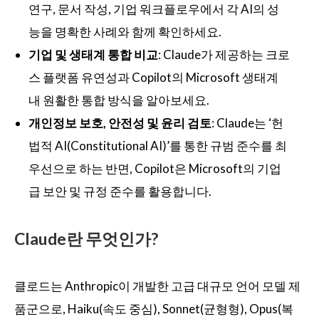
연구, 문서 작성, 기업 워크플로우에서 각 AI의 성
능을 명확한 사례와 함께 확인하세요.
기업 및 생태계 통합 비교
: Claude가 제공하는 크로
스 플랫폼 유연성과 Copilot의 Microsoft 생태계
내 원활한 통합 방식을 알아보세요.
개인정보 보호, 안전성 및 윤리 검토
: Claude는 ‘헌
법적 AI(Constitutional AI)’를 통한 규범 준수를 최
우선으로 하는 반면, Copilot은 Microsoft의 기업
급 보안 및 규정 준수를 활용합니다.
Claude란 무엇인가?
클로드는 Anthropic이 개발한 고급 대규모 언어 모델 제
품군으로, Haiku(속도 중심), Sonnet(균형형), Opus(복